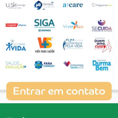
Entrar em contato